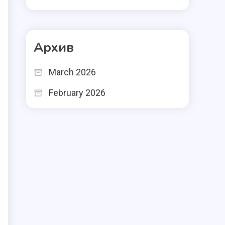
Архив
March 2026
February 2026