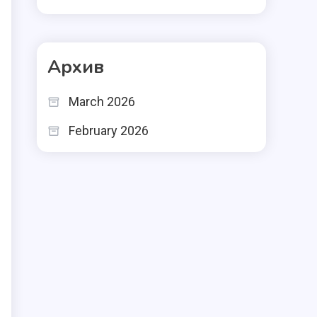
Архив
March 2026
February 2026