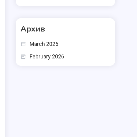
Архив
March 2026
February 2026