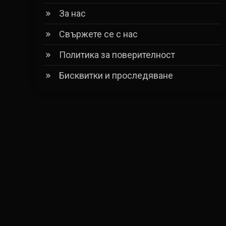
За нас
Свържете се с нас
Политика за поверителност
Бисквитки и проследяване