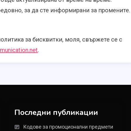
едовно, за да сте информирани за промените.
олитика за бисквитки, моля, свържете се с
munication.net
.
Последни публикации
Кодове за промоционални предмети