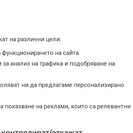
ат на различни цели:
 функционирането на сайта.
за анализ на трафика и подобряване на
оляват ни да предлагаме персонализирано
а показване на реклами, които са релевантни
 контролират/откажат