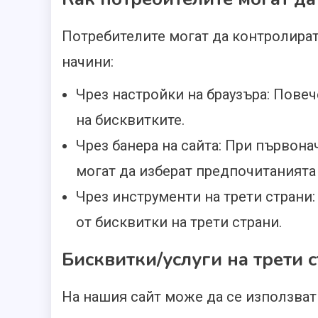
Потребителите могат да контролират
начини:
Чрез настройки на браузъра: Повеч
на бисквитките.
Чрез банера на сайта: При първона
могат да изберат предпочитанията 
Чрез инструменти на трети страни:
от бисквитки на трети страни.
Бисквитки/услуги на трети 
На нашия сайт може да се използват