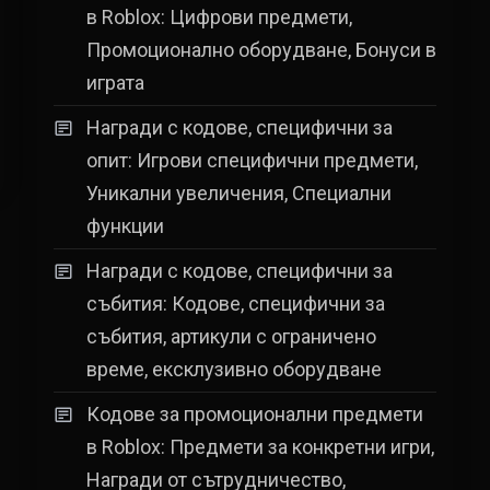
в Roblox: Цифрови предмети,
Промоционално оборудване, Бонуси в
играта
Награди с кодове, специфични за
опит: Игрови специфични предмети,
Уникални увеличения, Специални
функции
Награди с кодове, специфични за
събития: Кодове, специфични за
събития, артикули с ограничено
време, ексклузивно оборудване
Кодове за промоционални предмети
в Roblox: Предмети за конкретни игри,
Награди от сътрудничество,