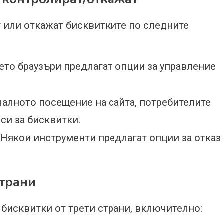
 или откажат бисквитките по следните
ето браузъри предлагат опции за управление
чалното посещение на сайта, потребителите
си за бисквитки.
 Някои инструменти предлагат опции за отказ
страни
 бисквитки от трети страни, включително: