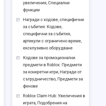
увеличения, Специални
функции
Награди с кодове, специфични
за събития: Кодове,
специфични за събития,
артикули с ограничено време,
ексклузивно оборудване
Кодове за промоционални
предмети в Roblox: Предмети
за конкретни игри, Награди от
сътрудничество, Предмети за
фенове
Roblox Claim Hub: Увеличения в
играта, Подобрения на