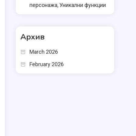
персонажа, Уникални функции
Архив
March 2026
February 2026