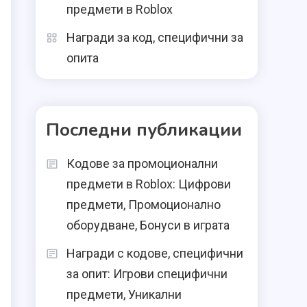
предмети в Roblox
Награди за код, специфични за
опита
Последни публикации
Кодове за промоционални
предмети в Roblox: Цифрови
предмети, Промоционално
оборудване, Бонуси в играта
Награди с кодове, специфични
за опит: Игрови специфични
предмети, Уникални