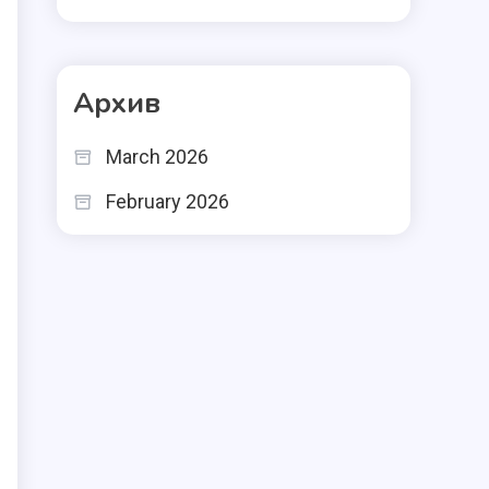
Архив
March 2026
February 2026