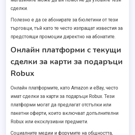
сделки.
Полезно е да се абонирате за бюлетини от тези
търговци, тъй като те често изпращат известия за
предстоящи промоции директно на абонатите.
Онлайн платформи с текущи
сделки за карти за подаръци
Robux
Онлайн платформите, като Amazon и eBay, често
имат сделки за карти за подаръци Robux. Тези
платформи могат да предлагат отстъпки или
пакетни оферти, които включват допълнителни
Robux или ексклузивни предмети.
Социалните медии и форумите на общността,