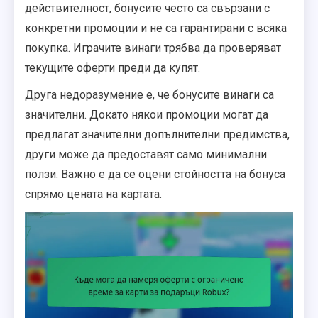
действителност, бонусите често са свързани с
конкретни промоции и не са гарантирани с всяка
покупка. Играчите винаги трябва да проверяват
текущите оферти преди да купят.
Друга недоразумение е, че бонусите винаги са
значителни. Докато някои промоции могат да
предлагат значителни допълнителни предимства,
други може да предоставят само минимални
ползи. Важно е да се оцени стойността на бонуса
спрямо цената на картата.