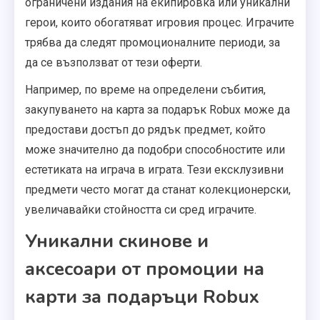
ограничени издания на екипировка или уникални
герои, които обогатяват игровия процес. Играчите
трябва да следят промоционалните периоди, за
да се възползват от тези оферти.
Например, по време на определени събития,
закупуването на карта за подарък Robux може да
предостави достъп до рядък предмет, който
може значително да подобри способностите или
естетиката на играча в играта. Тези ексклузивни
предмети често могат да станат колекционерски,
увеличавайки стойността си сред играчите.
Уникални скинове и
аксесоари от промоции на
карти за подаръци Robux