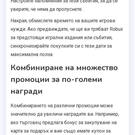
Настройте напомняния за тези събития, за да се
уверите, че няма да пропуснете.
Накрая, обмислете времето на вашите игрови
нужди. Ако предвиждате, че ще ви трябват Robux
за предстоящи игрални издания или събития,
синхронизирайте покупките си с тези дати за
максимална полза.
Комбиниране на множество
промоции за по-големи
награди
Комбинирането на различни промоции може
значително да увеличи наградите ви. Например,
ако търговец предлага бонус за закупуване на
карта за подарък и вие също имате купон за