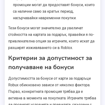
промоции могат да предоставят бонуси, които
са налични само за кратък период,
насърчавайки навременни покупки.
Тези бонуси могат значително да увеличат
стойността на картата за подарък, правейки я по-
привлекателна опция за играчите, които искат да
разширят изживяването си в Roblox.
Критерии за допустимост за
получаване на бонуси
Допустимостта за бонуси от карти за подаръци
Robux обикновено зависи от няколко фактора.
Първо, конкретната промоция трябва да е
активна в момента на покупката. Играчите трябва
да проверят условията и правилата, свързани с