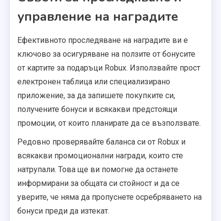
управление на наградите
Ефективното проследяване на наградите ви е
ключово за осигуряване на ползите от бонусите
от картите за подаръци Robux. Използвайте прост
електронен таблица или специализирано
приложение, за да запишете покупките си,
получените бонуси и всякакви предстоящи
промоции, от които планирате да се възползвате.
Редовно проверявайте баланса си от Robux и
всякакви промоционални награди, които сте
натрупали. Това ще ви помогне да останете
информирани за общата си стойност и да се
уверите, че няма да пропуснете осребряването на
бонуси преди да изтекат.