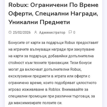
Robux: Ограничени По Време
Оферти, Специални Награди,
Уникални Предмети
0
25/02/2026
Администратор
Бонусите от карти за подаръци Robux предоставят
на играчите вълнуващи награди при закупуване
на карти за подаръци, добавяйки допълнителна
стойност към техните транзакции. Тези бонуси
могат да включват допълнителни Robux,
ексклузивни предмети в играта или оферти с
ограничено време, които подобряват цялостното
игрово изживяване в Roblox. Внимавайте за
специални промоции при различни търговци, за
да максимизирате ползите си.