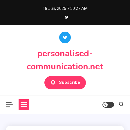
Skip
18 Jun, 2026
7:50:28 AM
to
content
personalised-
communication.net
Subscribe