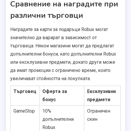
Сравнение на наградите при
различни търговци
Наградите за карти за подаръци Robux могат
значително да варират в зависимост от
търговеца. Някои магазини могат да предлагат
допълнителни бонуси, като допълнителни Robux
или ексклузивни предмети, докато други може
да имат промоции с ограничено време, които
увеличават стойността на покупката.
Търговец
Оферта за
Ексклузивни
бонус
предмети
GameStop
10%
Ограничен
допълнителни
скин
Robux