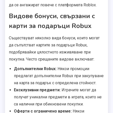
да се ангажират повече с платформата Roblox.
Видове бонуси, свързани с
карти за подаръци Robux
Съществуват няколко вида бонуси, които могат
да съпътстват картите за подаръци Robux,
подобрявайки цялостното изживяване при
покупка. Често срещаните видове включват:
Допълнителни Robux:
Някои промоции
предлагат допълнителни Robux при закупуване
на карта за подарък с определена стойност.
Ексклузивни предмети:
Играчите могат да
получат уникални предмети в играта, които не
са налични при обикновени покупки.
Оферти с ограничено време:
Някои