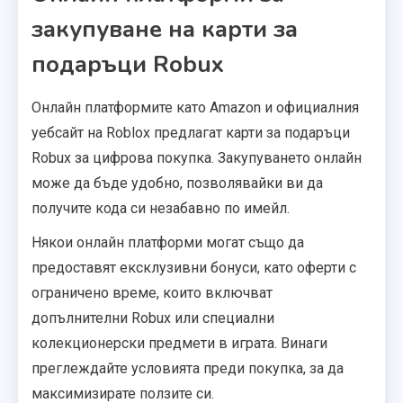
закупуване на карти за
подаръци Robux
Онлайн платформите като Amazon и официалния
уебсайт на Roblox предлагат карти за подаръци
Robux за цифрова покупка. Закупуването онлайн
може да бъде удобно, позволявайки ви да
получите кода си незабавно по имейл.
Някои онлайн платформи могат също да
предоставят ексклузивни бонуси, като оферти с
ограничено време, които включват
допълнителни Robux или специални
колекционерски предмети в играта. Винаги
преглеждайте условията преди покупка, за да
максимизирате ползите си.