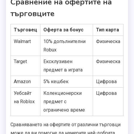
Сравнение на офертите на
търговците
Търговец
Оферта за бонус
Тип карта
Walmart
10% допълнителни
Физическа
Robux
Target
Ексклузивен
Физическа
предмет в играта
Amazon
5% кешбек
Цифрова
Уебсайт
Колекционерски
Цифрова
на Roblox
предмет с
ограничено време
Сравняването на офертите от различни търговци
може да ви помогне да намерите най-добрата