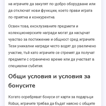
на играчите да закупят по-добро оборудване или
да отключат нови функции, което прави играта
по-приятна и конкурентна.
Освен това, ексклузивните предмети и
колекционерските награди могат да насърчат
чувство за постижение и общност сред играчите.
Тези уникални награди често водят до увеличено
участие, тъй като играчите се стремят да получат
предмети с ограничено време или да участват в
специални събития.
Общи условия и условия за
бонусите
Когато осребряват бонуси от карти за подаръци
Robux, играчите трябва да бъдат наясно с общите