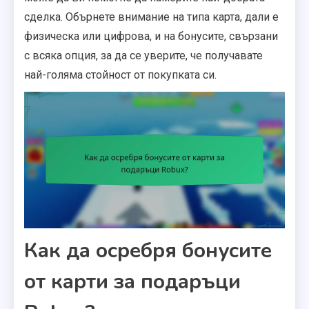
сделка. Обърнете внимание на типа карта, дали е
физическа или цифрова, и на бонусите, свързани
с всяка опция, за да се уверите, че получавате
най-голяма стойност от покупката си.
Как да осребря бонусите
от карти за подаръци