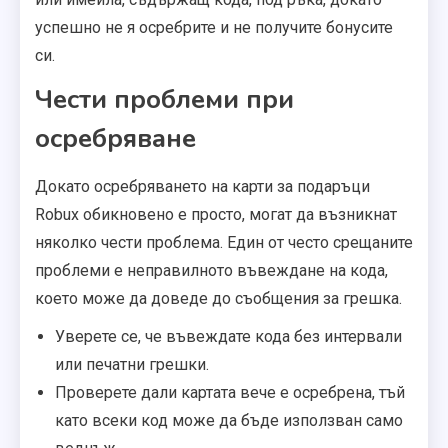
успешно не я осребрите и не получите бонусите
си.
Чести проблеми при
осребряване
Докато осребряването на карти за подаръци
Robux обикновено е просто, могат да възникнат
няколко чести проблема. Един от често срещаните
проблеми е неправилното въвеждане на кода,
което може да доведе до съобщения за грешка.
Уверете се, че въвеждате кода без интервали
или печатни грешки.
Проверете дали картата вече е осребрена, тъй
като всеки код може да бъде използван само