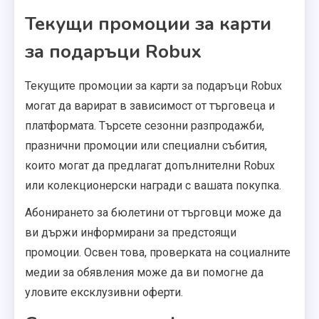
Текущи промоции за карти
за подаръци Robux
Текущите промоции за карти за подаръци Robux
могат да варират в зависимост от търговеца и
платформата. Търсете сезонни разпродажби,
празнични промоции или специални събития,
които могат да предлагат допълнителни Robux
или колекционерски награди с вашата покупка.
Абонирането за бюлетини от търговци може да
ви държи информирани за предстоящи
промоции. Освен това, проверката на социалните
медии за обявления може да ви помогне да
уловите ексклузивни оферти.