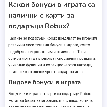
Какви бонуси в играта са
налични с карти за
подаръци Robux?
Картите за подаръци Robux предлагат на играчите
различни ексклузивни бонуси в играта, които
подобряват игровото им изживяване. Тези
бонуси могат да включват специални предмети,
уникални функции и колекционерски награди,
които не са налични чрез стандартна игра.
Видове бонуси в играта
Бонусите в играта от карти за подаръци Robux
могат да бъдат категоризирани в няколко типа,