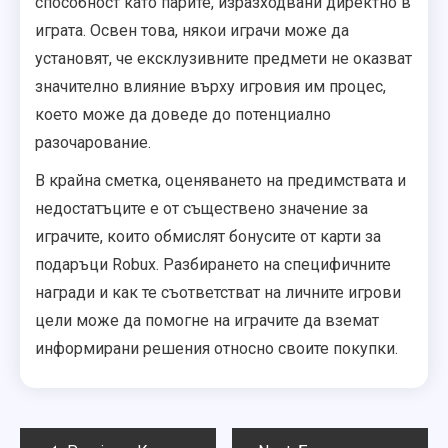
способност като парите, изразходвани директно в
играта. Освен това, някои играчи може да
установят, че ексклузивните предмети не оказват
значително влияние върху игровия им процес,
което може да доведе до потенциално
разочарование.
В крайна сметка, оценяването на предимствата и
недостатъците е от съществено значение за
играчите, които обмислят бонусите от карти за
подаръци Robux. Разбирането на специфичните
награди и как те съответстват на личните игрови
цели може да помогне на играчите да вземат
информирани решения относно своите покупки.