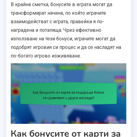
В крайна сметка, бонусите в играта могат да
трансформират начина, по който играчите
взаимодействат с играта, правейки я по-
наградена и потапяща. Чрез ефективно
използване на тези бонуси, играчите могат да
подобрят игровия си процес и да се насладят на
по-богато игрово изживяване.
Как бонусите от карти за