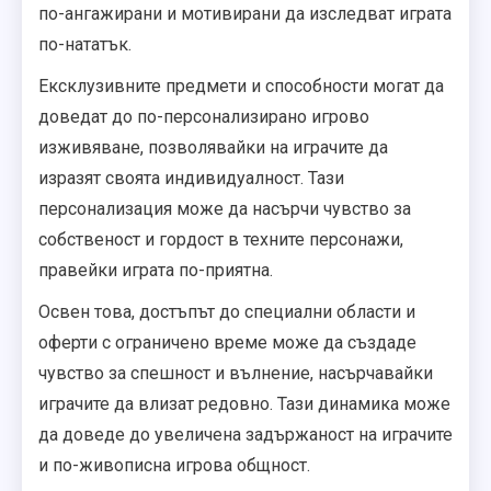
по-ангажирани и мотивирани да изследват играта
по-нататък.
Ексклузивните предмети и способности могат да
доведат до по-персонализирано игрово
изживяване, позволявайки на играчите да
изразят своята индивидуалност. Тази
персонализация може да насърчи чувство за
собственост и гордост в техните персонажи,
правейки играта по-приятна.
Освен това, достъпът до специални области и
оферти с ограничено време може да създаде
чувство за спешност и вълнение, насърчавайки
играчите да влизат редовно. Тази динамика може
да доведе до увеличена задържаност на играчите
и по-живописна игрова общност.