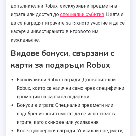
допълнителни Robux, ексклузивни предмети в
играта или достъп до
специални събития
. Целта е
да се наградят играчите за тяхното участие и да се
насърчи инвестирането в игровото им
изживяване.
Видове бонуси, свързани с
карти за подаръци Robux
Ексклузивни Robux награди: Допълнителни
Robux, които са налични само чрез специфични
промоции на карти за подаръци.
Бонуси в играта: Специални предмети или
подобрения, които могат да се използват в
игрите, като скинове или усилвания.
Колекционерски награди: Уникални предмети,