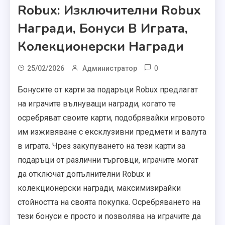
Robux: Изключителни Robux
Награди, Бонуси В Играта,
Колекционерски Награди
0
25/02/2026
Администратор
Бонусите от карти за подаръци Robux предлагат
на играчите вълнуващи награди, когато те
осребряват своите карти, подобрявайки игровото
им изживяване с ексклузивни предмети и валута
в играта. Чрез закупуването на тези карти за
подаръци от различни търговци, играчите могат
да отключат допълнителни Robux и
колекционерски награди, максимизирайки
стойността на своята покупка. Осребряването на
тези бонуси е просто и позволява на играчите да