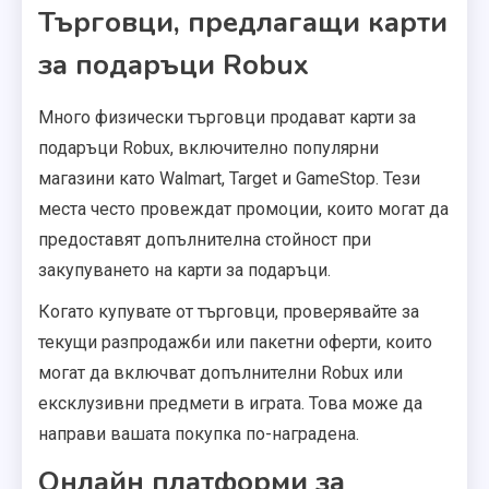
Търговци, предлагащи карти
за подаръци Robux
Много физически търговци продават карти за
подаръци Robux, включително популярни
магазини като Walmart, Target и GameStop. Тези
места често провеждат промоции, които могат да
предоставят допълнителна стойност при
закупуването на карти за подаръци.
Когато купувате от търговци, проверявайте за
текущи разпродажби или пакетни оферти, които
могат да включват допълнителни Robux или
ексклузивни предмети в играта. Това може да
направи вашата покупка по-наградена.
Онлайн платформи за