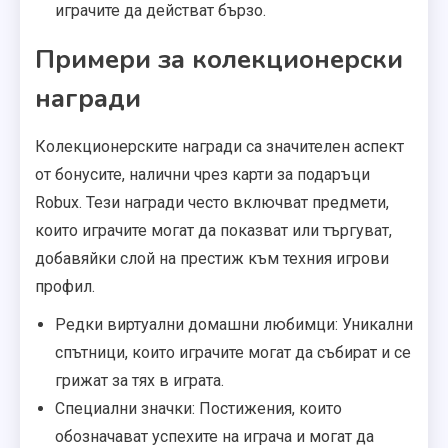
играчите да действат бързо.
Примери за колекционерски
награди
Колекционерските награди са значителен аспект
от бонусите, налични чрез карти за подаръци
Robux. Тези награди често включват предмети,
които играчите могат да показват или търгуват,
добавяйки слой на престиж към техния игрови
профил.
Редки виртуални домашни любимци: Уникални
спътници, които играчите могат да събират и се
грижат за тях в играта.
Специални значки: Постижения, които
обозначават успехите на играча и могат да