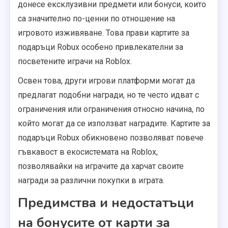
донесе ексклузивни предмети или бонуси, които
са значително по-ценни по отношение на
игровото изживяване. Това прави картите за
подаръци Robux особено привлекателни за
посветените играчи на Roblox.
Освен това, други игрови платформи могат да
предлагат подобни награди, но те често идват с
ограничения или ограничения относно начина, по
който могат да се използват наградите. Картите за
подаръци Robux обикновено позволяват повече
гъвкавост в екосистемата на Roblox,
позволявайки на играчите да харчат своите
награди за различни покупки в играта.
Предимства и недостатъци
на бонусите от карти за