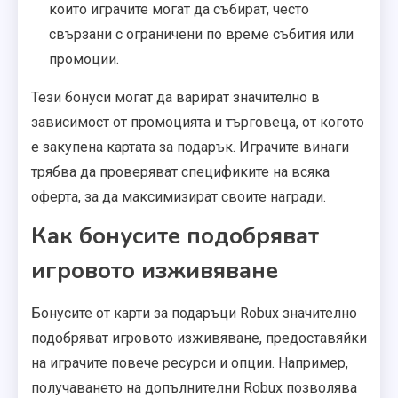
които играчите могат да събират, често
свързани с ограничени по време събития или
промоции.
Тези бонуси могат да варират значително в
зависимост от промоцията и търговеца, от когото
е закупена картата за подарък. Играчите винаги
трябва да проверяват спецификите на всяка
оферта, за да максимизират своите награди.
Как бонусите подобряват
игровото изживяване
Бонусите от карти за подаръци Robux значително
подобряват игровото изживяване, предоставяйки
на играчите повече ресурси и опции. Например,
получаването на допълнителни Robux позволява