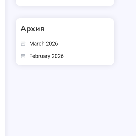
Архив
March 2026
February 2026