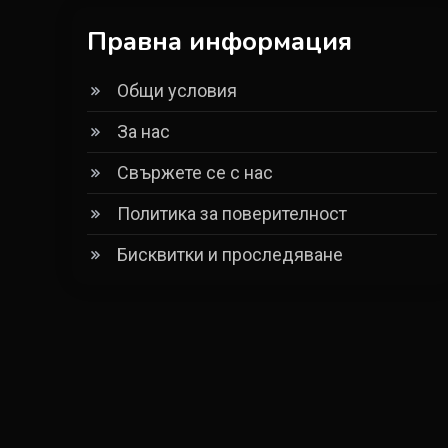
Правна информация
Общи условия
За нас
Свържете се с нас
Политика за поверителност
Бисквитки и проследяване